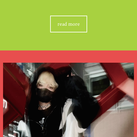
read more