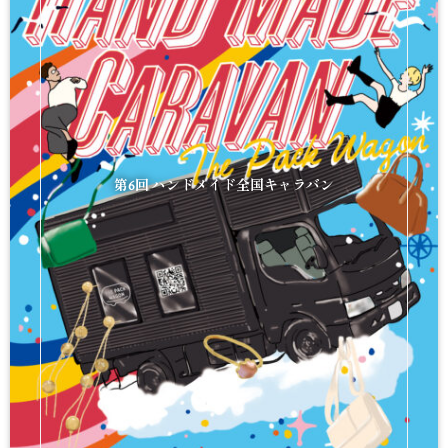
第6回 ハンドメイド全国キャラバン