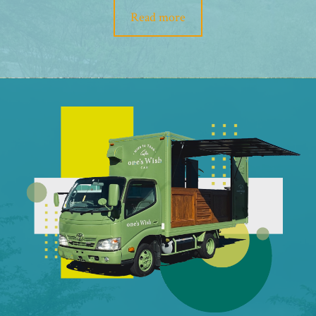
Read more