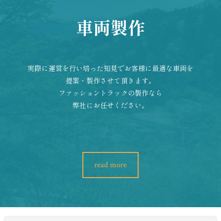
車両製作
実際に運営を行い培った知見でお客様に最適な車両を
提案・製作させて頂きます。
ファッショントラックの製作なら
弊社にお任せください。
read more