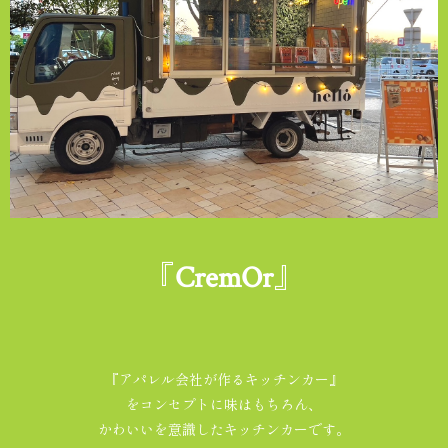
『CremOr』
『アパレル会社が作るキッチンカー』
をコンセプトに味はもちろん、
かわいいを意識したキッチンカーです。