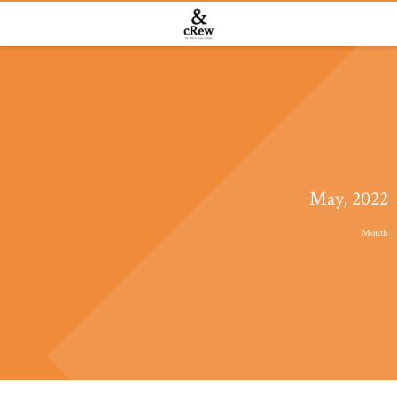
May, 2022
Month