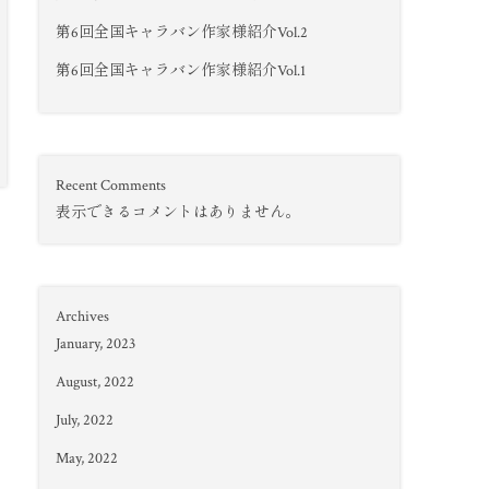
第6回全国キャラバン作家様紹介Vol.2
第6回全国キャラバン作家様紹介Vol.1
Recent Comments
表示できるコメントはありません。
Archives
January, 2023
August, 2022
July, 2022
May, 2022