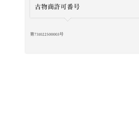
古物商許可番号
第731022500003号